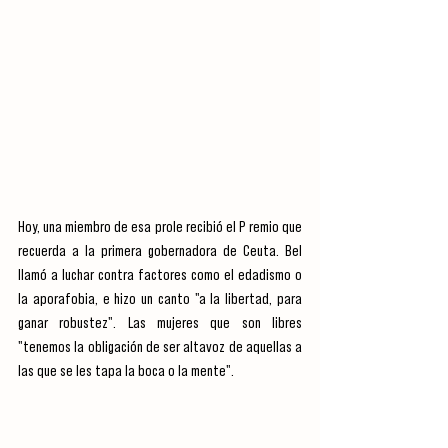
Hoy, una miembro de esa prole recibió el P remio que 
recuerda a la primera gobernadora de Ceuta. Bel 
llamó a luchar contra factores como el edadismo o 
la aporafobia, e hizo un canto "a la libertad, para 
ganar robustez". Las mujeres que son libres 
"tenemos la obligación de ser altavoz de aquellas a 
las que se les tapa la boca o la mente".