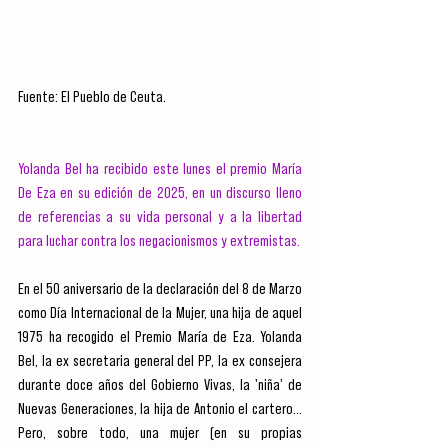
Fuente: El Pueblo de Ceuta.
Yolanda Bel ha recibido este lunes el premio María 
De Eza en su edición de 2025, en un discurso lleno 
de referencias a su vida personal y a la libertad 
para luchar contra los negacionismos y extremistas.
En el 50 aniversario de la declaración del 8 de Marzo 
como Día Internacional de la Mujer, una hija de aquel 
1975 ha recogido el Premio María de Eza. Yolanda 
Bel, la ex secretaria general del PP, la ex consejera 
durante doce años del Gobierno Vivas, la 'niña' de 
Nuevas Generaciones, la hija de Antonio el cartero... 
Pero, sobre todo, una mujer (en su propias 