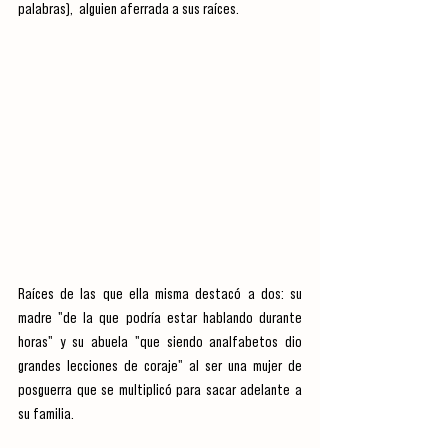
palabras),  alguien aferrada a sus raíces.
Raíces de las que ella misma destacó a dos: su 
madre "de la que podría estar hablando durante 
horas" y su abuela "que siendo analfabetos dio 
grandes lecciones de coraje" al ser una mujer de 
posguerra que se multiplicó para sacar adelante a 
su familia. 