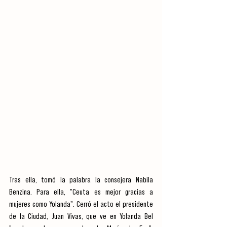
Tras ella, tomó la palabra la consejera Nabila 
Benzina. Para ella, "Ceuta es mejor gracias a 
mujeres como Yolanda". Cerró el acto el presidente 
de la Ciudad, Juan Vivas, que ve en Yolanda Bel 