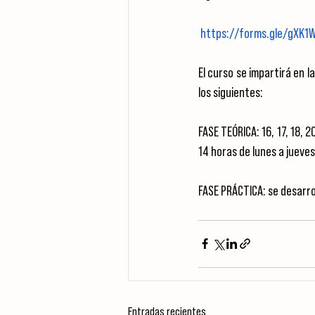
https://forms.gle/gXK1
El curso se impartirá en l
los siguientes:
FASE TEÓRICA: 16, 17, 18, 2
14 horas de lunes a jueves
FASE PRÁCTICA: se desarro
Entradas recientes